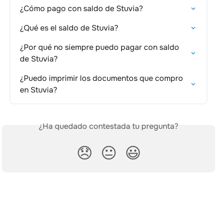
¿Cómo pago con saldo de Stuvia?
¿Qué es el saldo de Stuvia?
¿Por qué no siempre puedo pagar con saldo 
de Stuvia?
¿Puedo imprimir los documentos que compro 
en Stuvia?
¿Ha quedado contestada tu pregunta?
😞
😐
😃