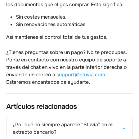
los documentos que eliges comprar. Esto significa:
Sin costes mensuales.
Sin renovaciones automáticas.
Así mantienes el control total de tus gastos.
¿Tienes preguntas sobre un pago? No te preocupes. 
Ponte en contacto con nuestro equipo de soporte a 
través del chat en vivo en la parte inferior derecha o 
enviando un correo a 
support@stuvia.com
. 
Estaremos encantados de ayudarte.
Artículos relacionados
¿Por qué no siempre aparece “Stuvia” en mi 
extracto bancario?