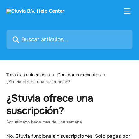
Ir al contenido principal
Buscar artículos...
Todas las colecciones
Comprar documentos
¿Stuvia ofrece una suscripción?
¿Stuvia ofrece una
suscripción?
Actualizado hace más de una semana
No, Stuvia funciona sin suscripciones. Solo pagas por 